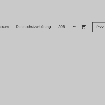
essum
Datenschutzerklärung
AGB