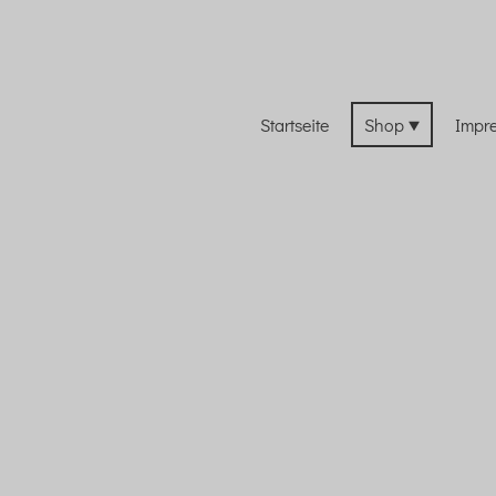
Startseite
Shop
Impr