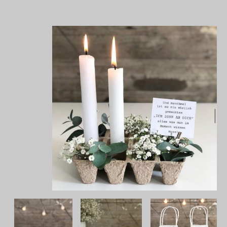
Schaut einfach mal vorbei!