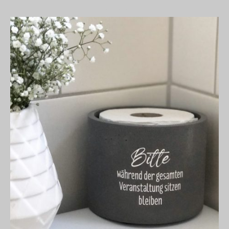
Eure Julia