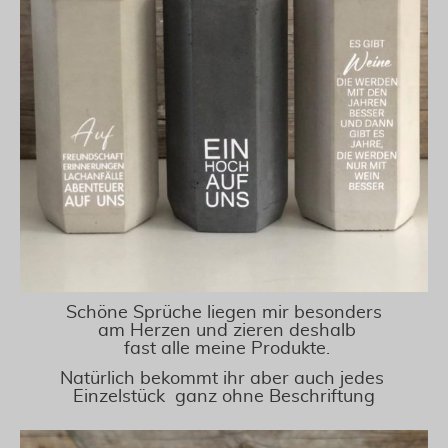
Schöne Sprüche liegen mir besonders
am Herzen und zieren deshalb
fast alle meine Produkte.
Natürlich bekommt ihr aber auch jedes
Einzelstück ganz ohne Beschriftung