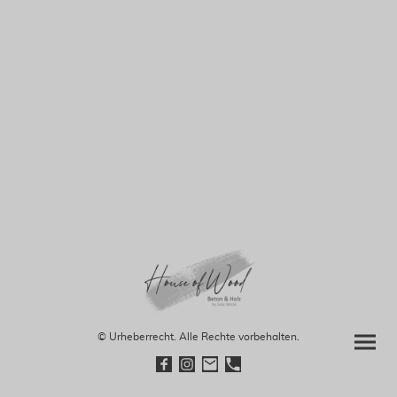
© Urheberrecht. Alle Rechte vorbehalten.