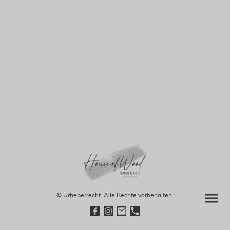
© Urheberrecht. Alle Rechte vorbehalten.