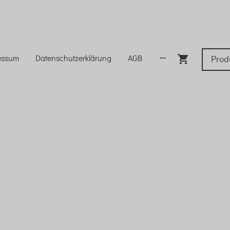
essum
Datenschutzerklärung
AGB