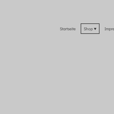
Startseite
Shop
Impr