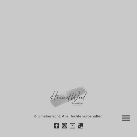
© Urheberrecht. Alle Rechte vorbehalten.