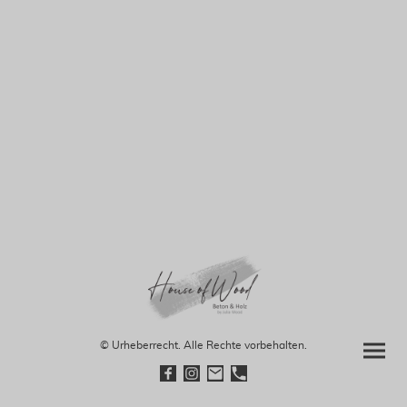
© Urheberrecht. Alle Rechte vorbehalten.