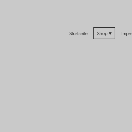
Startseite
Shop
Impr