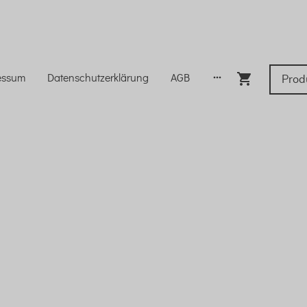
essum
Datenschutzerklärung
AGB