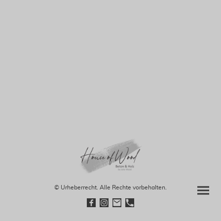
© Urheberrecht. Alle Rechte vorbehalten.