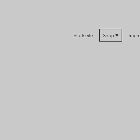
Startseite
Shop
Impr