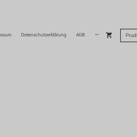
essum
Datenschutzerklärung
AGB