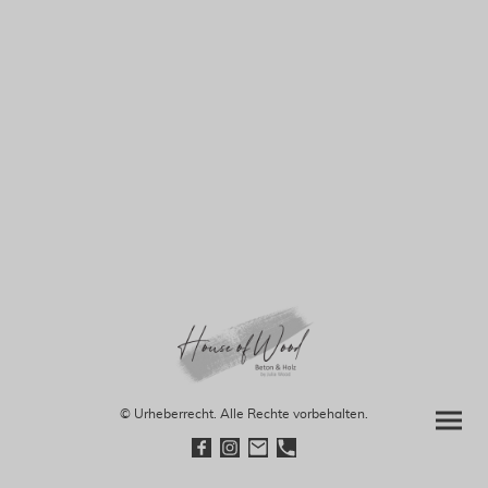
© Urheberrecht. Alle Rechte vorbehalten.