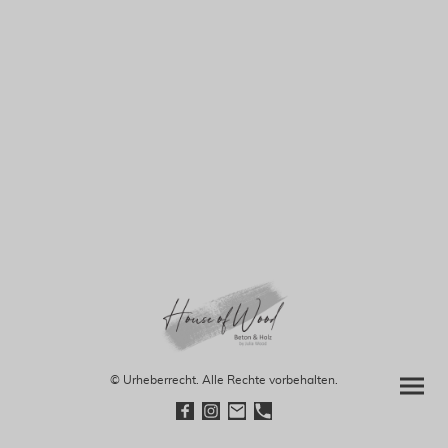
© Urheberrecht. Alle Rechte vorbehalten.