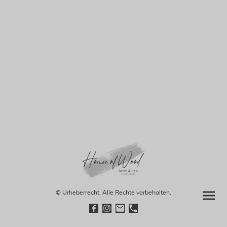
© Urheberrecht. Alle Rechte vorbehalten.