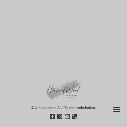
© Urheberrecht. Alle Rechte vorbehalten.