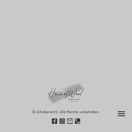
© Urheberrecht. Alle Rechte vorbehalten.