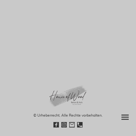
© Urheberrecht. Alle Rechte vorbehalten.