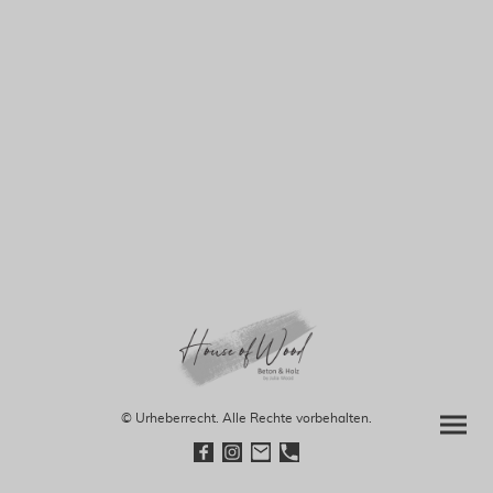
© Urheberrecht. Alle Rechte vorbehalten.