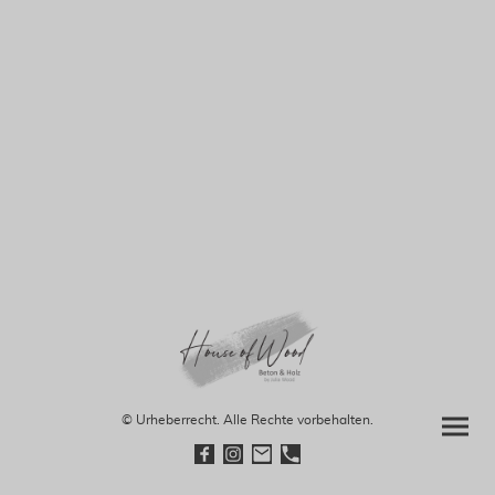
© Urheberrecht. Alle Rechte vorbehalten.