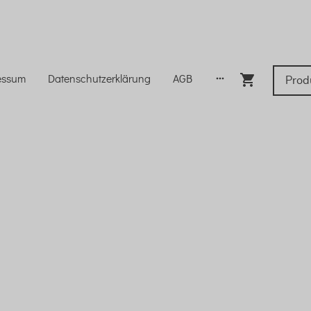
essum
Datenschutzerklärung
AGB