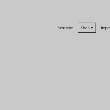
Startseite
Shop
Impr