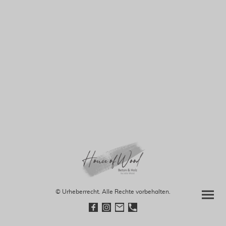
© Urheberrecht. Alle Rechte vorbehalten.