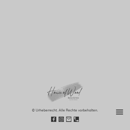
© Urheberrecht. Alle Rechte vorbehalten.