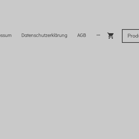
essum
Datenschutzerklärung
AGB