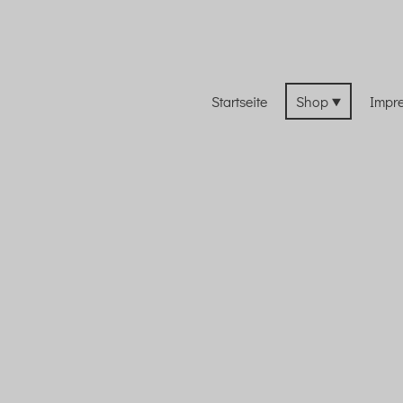
Startseite
Shop
Impr