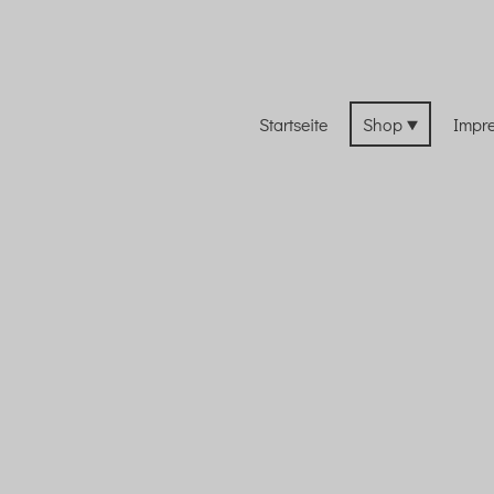
Startseite
Shop
Impr