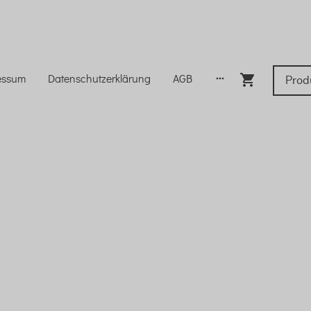
essum
Datenschutzerklärung
AGB