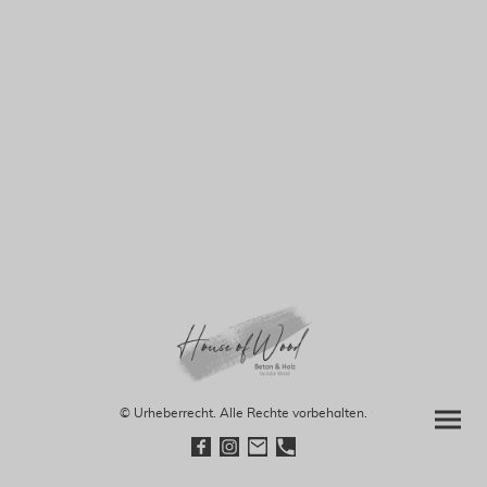
© Urheberrecht. Alle Rechte vorbehalten.