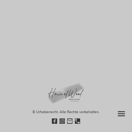
© Urheberrecht. Alle Rechte vorbehalten.