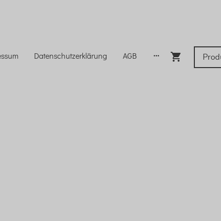
essum
Datenschutzerklärung
AGB