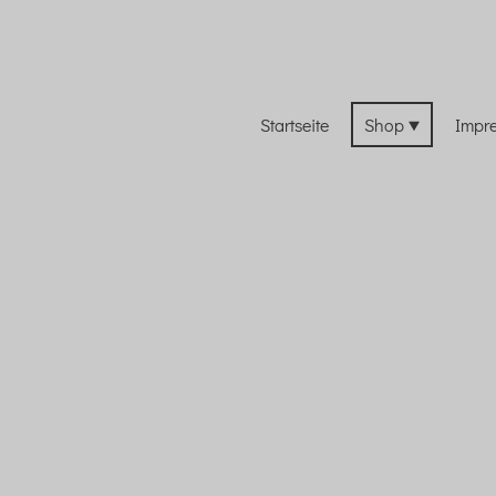
Startseite
Shop
Impr