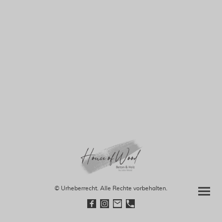
© Urheberrecht. Alle Rechte vorbehalten.